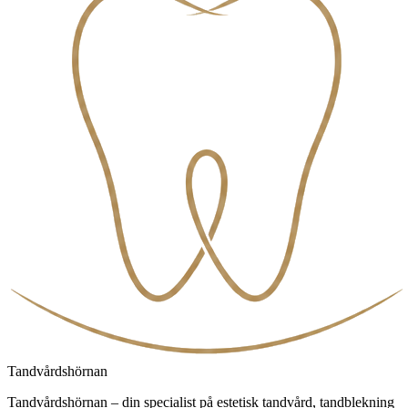
Tandvårdshörnan
Tandvårdshörnan – din specialist på estetisk tandvård, tandblekning