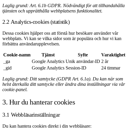
Laglig grund: Art. 6.1b GDPR. Nödvändigt för att tillhandahålla
tjänsten och upprätthålla webbplatsens funktionalitet.
2.2 Analytics-cookies (statistik)
Dessa cookies hjälper oss att förstå hur besökare använder vår
webbplats. Vi kan se vilka sidor som är populära och hur vi kan
förbättra användarupplevelsen.
Cookie-namn
Tjänst
Syfte
Varaktighet
_ga
Google Analytics
Unik användar-ID
2 år
_gid
Google Analytics
Session-ID
24 timmar
Laglig grund: Ditt samtycke (GDPR Art. 6.1a). Du kan när som
helst återkalla ditt samtycke eller ändra dina inställningar via vår
cookie-panel.
3. Hur du hanterar cookies
3.1 Webbläsarinställningar
Du kan hantera cookies direkt i din webbläsare: