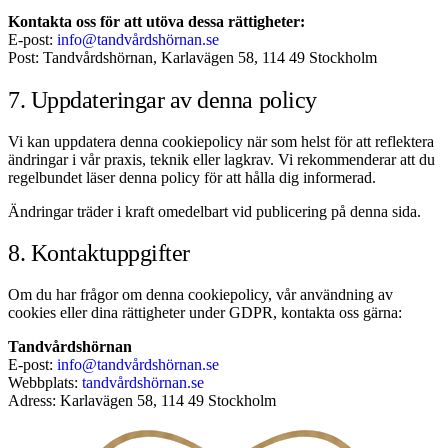
Kontakta oss för att utöva dessa rättigheter:
E-post:
info@tandvårdshörnan.se
Post: Tandvårdshörnan, Karlavägen 58, 114 49 Stockholm
7. Uppdateringar av denna policy
Vi kan uppdatera denna cookiepolicy när som helst för att reflektera
ändringar i vår praxis, teknik eller lagkrav. Vi rekommenderar att du
regelbundet läser denna policy för att hålla dig informerad.
Ändringar träder i kraft omedelbart vid publicering på denna sida.
8. Kontaktuppgifter
Om du har frågor om denna cookiepolicy, vår användning av
cookies eller dina rättigheter under GDPR, kontakta oss gärna:
Tandvårdshörnan
E-post:
info@tandvårdshörnan.se
Webbplats:
tandvårdshörnan.se
Adress: Karlavägen 58, 114 49 Stockholm