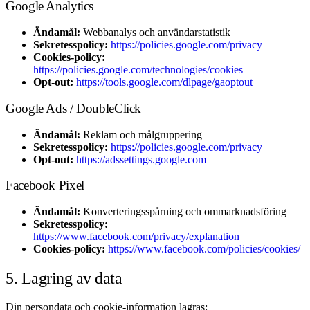
Google Analytics
Ändamål:
Webbanalys och användarstatistik
Sekretesspolicy:
https://policies.google.com/privacy
Cookies-policy:
https://policies.google.com/technologies/cookies
Opt-out:
https://tools.google.com/dlpage/gaoptout
Google Ads / DoubleClick
Ändamål:
Reklam och målgruppering
Sekretesspolicy:
https://policies.google.com/privacy
Opt-out:
https://adssettings.google.com
Facebook Pixel
Ändamål:
Konverteringsspårning och ommarknadsföring
Sekretesspolicy:
https://www.facebook.com/privacy/explanation
Cookies-policy:
https://www.facebook.com/policies/cookies/
5. Lagring av data
Din persondata och cookie-information lagras: