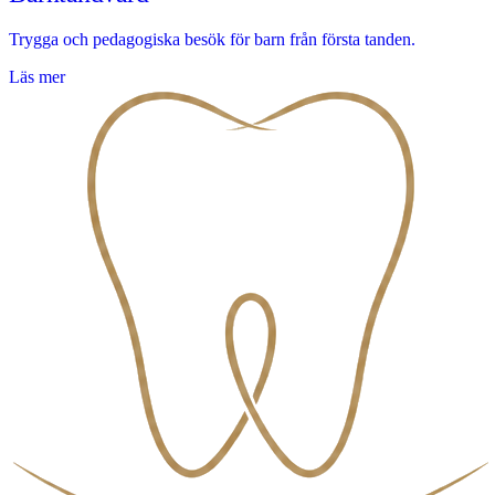
Trygga och pedagogiska besök för barn från första tanden.
Läs mer