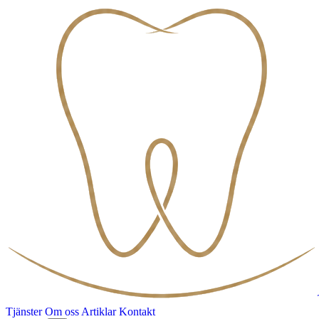
Tjänster
Om oss
Artiklar
Kontakt