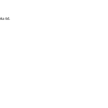
ka tid.