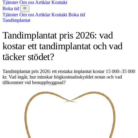
Tjänster
Om oss
Artiklar
Kontakt
Boka tid
Tjänster
Om oss
Artiklar
Kontakt
Boka tid
Tandimplantat
Tandimplantat pris 2026: vad
kostar ett tandimplantat och vad
täcker stödet?
Tandimplantat pris 2026: ett enstaka implantat kostar 15 000–35 000
kr. Vad ingår, hur minskar högkostnadsskyddet notan och vad
tillkommer vid benuppbyggnad?