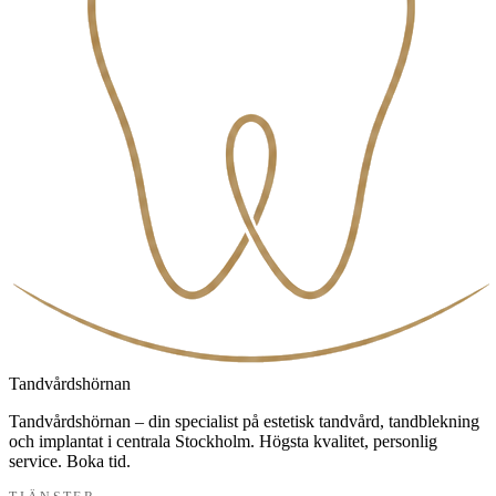
Tandvårdshörnan
Tandvårdshörnan – din specialist på estetisk tandvård, tandblekning
och implantat i centrala Stockholm. Högsta kvalitet, personlig
service. Boka tid.