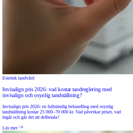
Estetisk tandvård
Invisalign pris 2026: vad kostar tandreglering med
invisalign och osynlig tandställning?
Invisalign pris 2026: en fullständig behandling med osynlig
tandställning kostar 25 000–70 000 kr. Vad påverkar priset, vad
ingår och går det att delbetala?
Läs mer