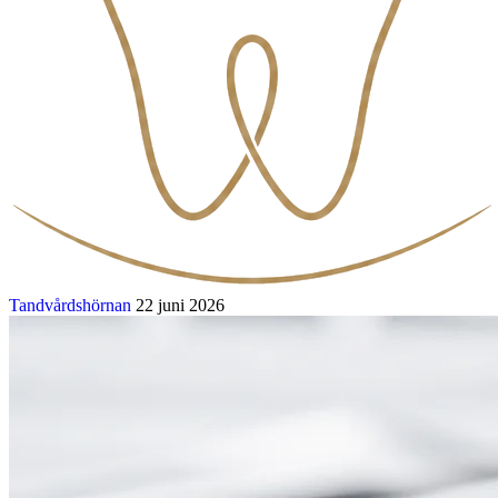
Tandvårdshörnan
22 juni 2026