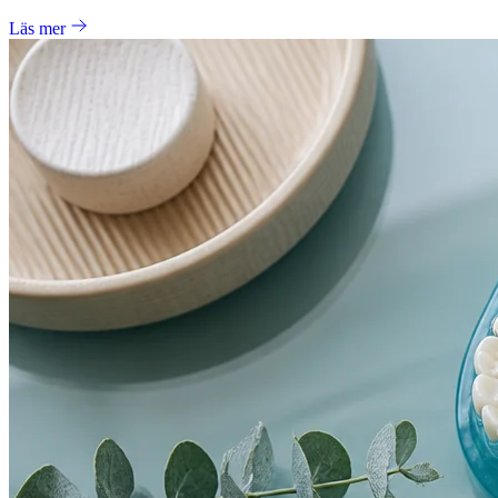
Läs mer