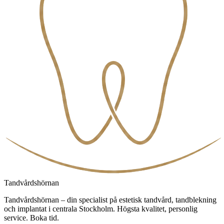
Tandvårdshörnan
Tandvårdshörnan – din specialist på estetisk tandvård, tandblekning
och implantat i centrala Stockholm. Högsta kvalitet, personlig
service. Boka tid.