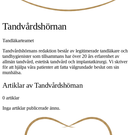
Tandvårdshörnan
Tandläkarteamet
Tandvårdshörnans redaktion består av legitimerade tandläkare och
tandhygienister som tillsammans har över 20 års erfarenhet av
allmän tandvård, estetisk tandvård och implantatkirurgi. Vi skriver
för att hjälpa våra patienter att fatta välgrundade beslut om sin
munhälsa.
Artiklar av Tandvårdshörnan
0 artiklar
Inga artiklar publicerade ännu.