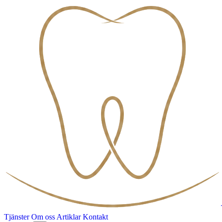
Tjänster
Om oss
Artiklar
Kontakt