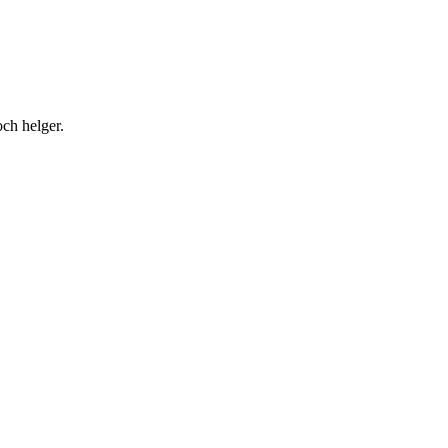
och helger.