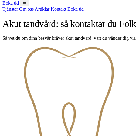
Boka tid
Tjänster
Om oss
Artiklar
Kontakt
Boka tid
Akut tandvård: så kontaktar du Folk
Så vet du om dina besvär kräver akut tandvård, vart du vänder dig via