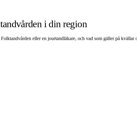
tandvården i din region
 Folktandvården eller en jourtandläkare, och vad som gäller på kvällar 