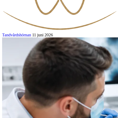
Tandvårdshörnan
11 juni 2026